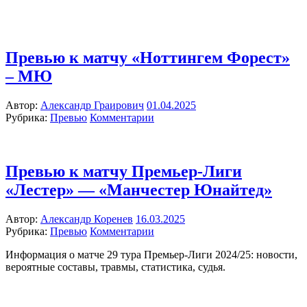
Превью к матчу «Ноттингем Форест»
– МЮ
Автор:
Александр Граирович
01.04.2025
Рубрика:
Превью
Комментарии
Превью к матчу Премьер-Лиги
«Лестер» — «Манчестер Юнайтед»
Автор:
Александр Коренев
16.03.2025
Рубрика:
Превью
Комментарии
Информация о матче 29 тура Премьер-Лиги 2024/25: новости,
вероятные составы, травмы, статистика, судья.