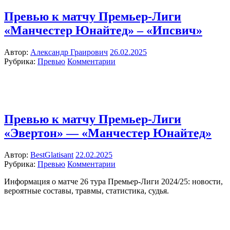
Превью к матчу Премьер-Лиги
«Манчестер Юнайтед» – «Ипсвич»
Автор:
Александр Граирович
26.02.2025
Рубрика:
Превью
Комментарии
Превью к матчу Премьер-Лиги
«Эвертон» — «Манчестер Юнайтед»
Автор:
BestGlatisant
22.02.2025
Рубрика:
Превью
Комментарии
Информация о матче 26 тура Премьер-Лиги 2024/25: новости,
вероятные составы, травмы, статистика, судья.