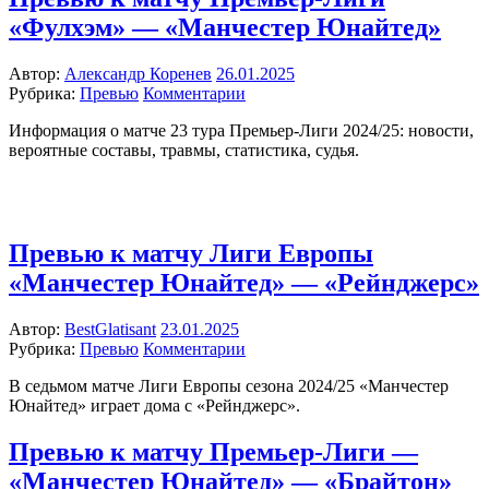
«Фулхэм» — «Манчестер Юнайтед»
Автор:
Александр Коренев
26.01.2025
Рубрика:
Превью
Комментарии
Информация о матче 23 тура Премьер-Лиги 2024/25: новости,
вероятные составы, травмы, статистика, судья.
Превью к матчу Лиги Европы
«Манчестер Юнайтед» — «Рейнджерс»
Автор:
BestGlatisant
23.01.2025
Рубрика:
Превью
Комментарии
В седьмом матче Лиги Европы сезона 2024/25 «Манчестер
Юнайтед» играет дома с «Рейнджерс».
Превью к матчу Премьер-Лиги —
«Манчестер Юнайтед» — «Брайтон»