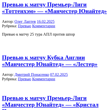
Превью к матчу Премьер-Лиги
«Тоттенхэм» — «Манчестер Юнайтед»
Автор:
Олег Лаптев
16.02.2025
Рубрика:
Превью
Комментарии
Превью к матчу 25 тура АПЛ против шпор
Превью к матчу Кубка Англии
«Манчестер Юнайтед» — «Лестер»
Автор:
Дмитрий Понасенко
07.02.2025
Рубрика:
Превью
Комментарии
Превью к матчу Премьер-Лиги
«Манчестер Юнайтед» — «Кристал