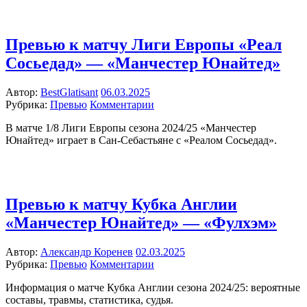
Превью к матчу Лиги Европы «Реал
Сосьедад» — «Манчестер Юнайтед»
Автор:
BestGlatisant
06.03.2025
Рубрика:
Превью
Комментарии
В матче 1/8 Лиги Европы сезона 2024/25 «Манчестер
Юнайтед» играет в Сан-Себастьяне с «Реалом Сосьедад».
Превью к матчу Кубка Англии
«Манчестер Юнайтед» — «Фулхэм»
Автор:
Александр Коренев
02.03.2025
Рубрика:
Превью
Комментарии
Информация о матче Кубка Англии сезона 2024/25: вероятные
составы, травмы, статистика, судья.