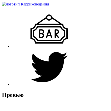
Превью