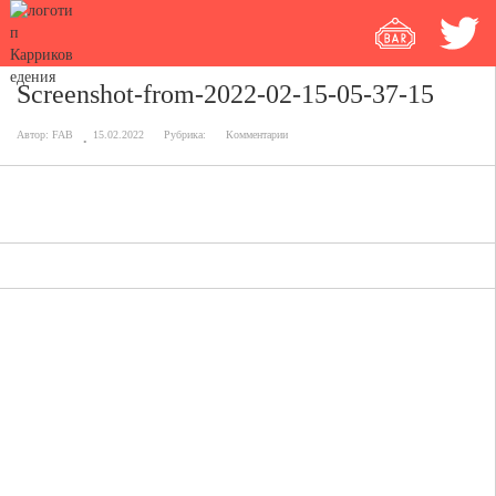
Screenshot-from-2022-02-15-05-37-15
Автор:
FAB
15.02.2022
Рубрика:
Комментарии