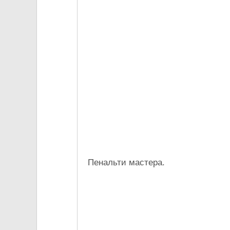
Пенальти мастера.