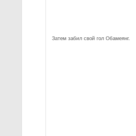
Затем забил свой гол Обамеянг.