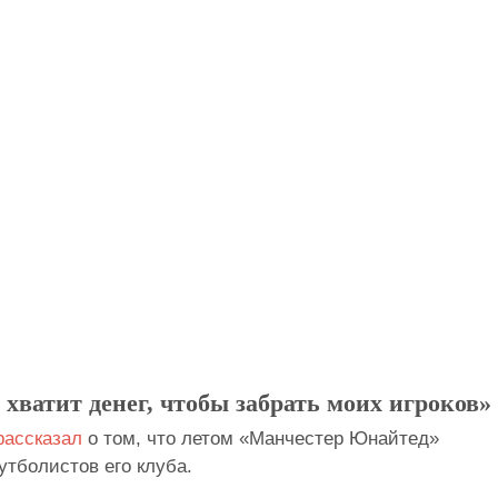
хватит денег, чтобы забрать моих игроков»
рассказал
о том, что летом «Манчестер Юнайтед»
тболистов его клуба.