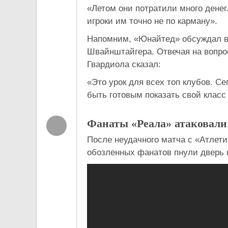
«Летом они потратили много денег.
игроки им точно не по карману».
Напомним, «Юнайтед» обсуждал в
Швайнштайгера. Отвечая на вопро
Гвардиола сказал:
«Это урок для всех топ клубов. Се
быть готовым показать свой класс
Фанаты «Реала» атаковали
После неудачного матча с «Атлет
обозленных фанатов пнули дверь