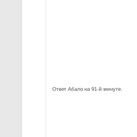
Ответ Абало на 91-й минуте.