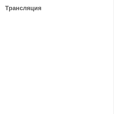
Трансляция