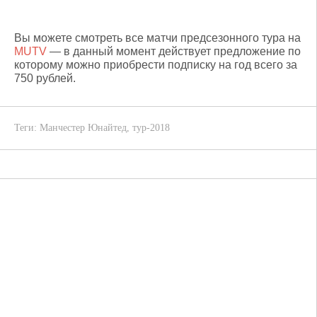
Вы можете смотреть все матчи предсезонного тура на
MUTV
— в данный момент действует предложение по
которому можно приобрести подписку на год всего за
750 рублей.
Теги:
Манчестер Юнайтед
,
тур-2018