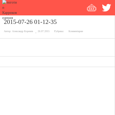
2015-07-26 01-12-35
Автор:
Александр Коренев
26.07.2015
Рубрика:
Комментарии