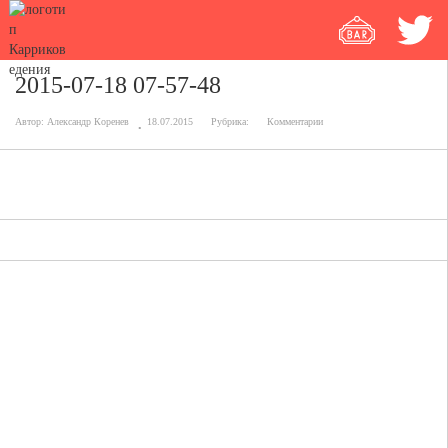
2015-07-18 07-57-48
Автор:
Александр Коренев
18.07.2015
Рубрика:
Комментарии