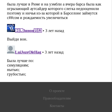
О проекте
Правообладателям
Контакты