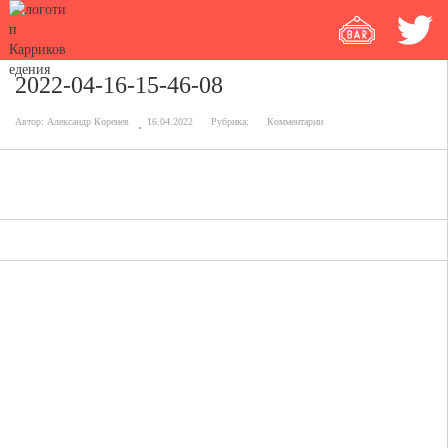
2022-04-16-15-46-08
Автор:
Александр Коренев
16.04.2022
Рубрика:
Комментарии