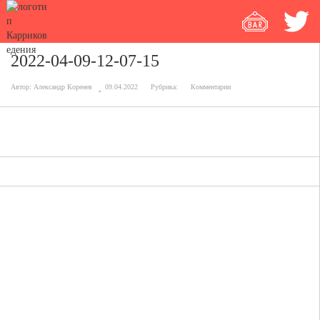
2022-04-09-12-07-15
Автор:
Александр Коренев
09.04.2022
Рубрика:
Комментарии