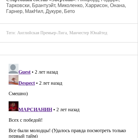
Тарковски, Брантуэйт, Миколенко, Харрисон, Онана,
Гарнер, МакНил, Дукуре, Бето
Теги:
Английская Премьер-Лига
,
Манчестер Юнайтед