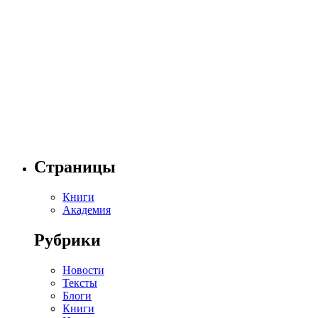
Страницы
Книги
Академия
Рубрики
Новости
Тексты
Блоги
Книги