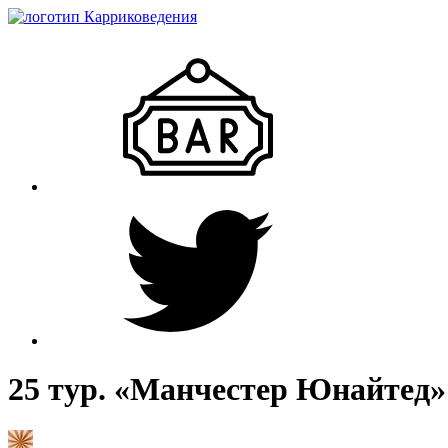
25 тур. «Манчестер Юнайтед»