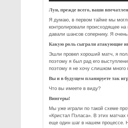
Луи, прежде всего, ваши впечатлен
Я думаю, в первом тайме мы могл
контролировали происходящее на 
давали шансов сопернику. Я очень
Какую роль сыграли атакующие иг
Эшли провел хороший матч, я пол
поэтому я был рад его выступлени
поэтому я не хочу слишком много 
Вы и в будущем планируете так и
Что вы имеете в виду?
Вингеры!
Мы уже играли по такой схеме пр
«Кристал Пэласа». В этих матчах б
еще один шаг в нашем процессе. Н