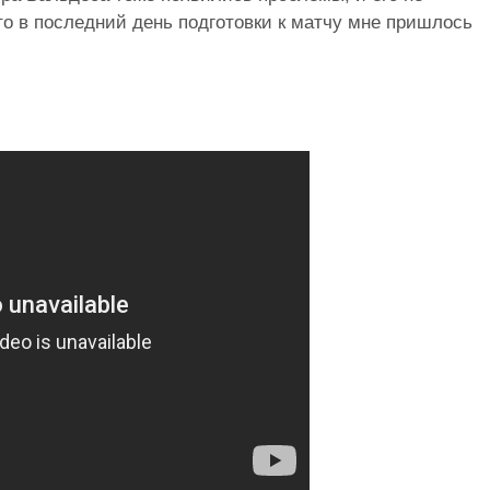
что в последний день подготовки к матчу мне пришлось