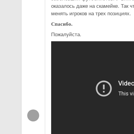
оказалось даже на скамейке. Так 
менять игроков на трех позициях.
Спасибо.
Пожалуйста.