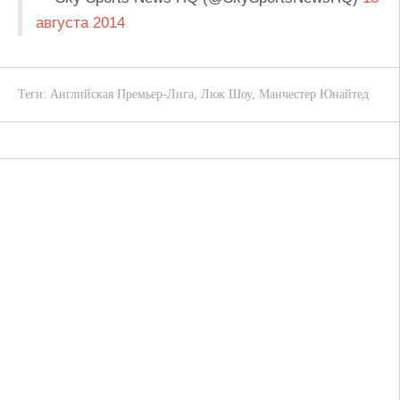
августа 2014
Теги:
Английская Премьер-Лига
,
Люк Шоу
,
Манчестер Юнайтед