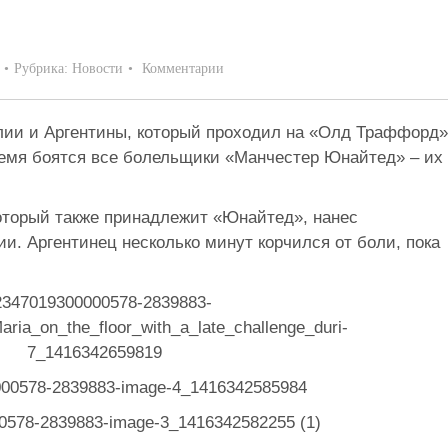
Рубрика:
Новости
Комментарии
ии и Аргентины, который проходил на «Олд Траффорд»
время боятся все болельщики «Манчестер Юнайтед» – их
который также принадлежит «Юнайтед», нанес
. Аргентинец несколько минут корчился от боли, пока