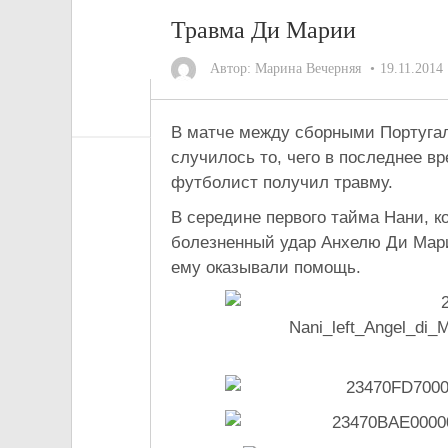
Травма Ди Марии
Автор:
Марина Вечерняя
19.11.2014
В матче между сборными Португал
случилось то, чего в последнее 
футболист получил травму.
В середине первого тайма Нани, 
болезненный удар Анхелю Ди Марии
ему оказывали помощь.