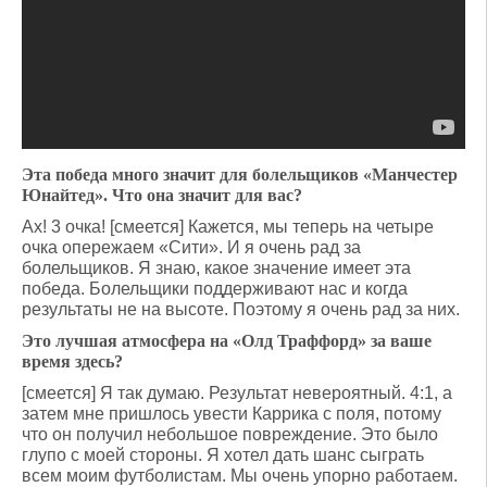
Эта победа много значит для болельщиков «Манчестер
Юнайтед». Что она значит для вас?
Ах! 3 очка! [смеется] Кажется, мы теперь на четыре
очка опережаем «Сити». И я очень рад за
болельщиков. Я знаю, какое значение имеет эта
победа. Болельщики поддерживают нас и когда
результаты не на высоте. Поэтому я очень рад за них.
Это лучшая атмосфера на «Олд Траффорд» за ваше
время здесь?
[смеется] Я так думаю. Результат невероятный. 4:1, а
затем мне пришлось увести Каррика с поля, потому
что он получил небольшое повреждение. Это было
глупо с моей стороны. Я хотел дать шанс сыграть
всем моим футболистам. Мы очень упорно работаем.