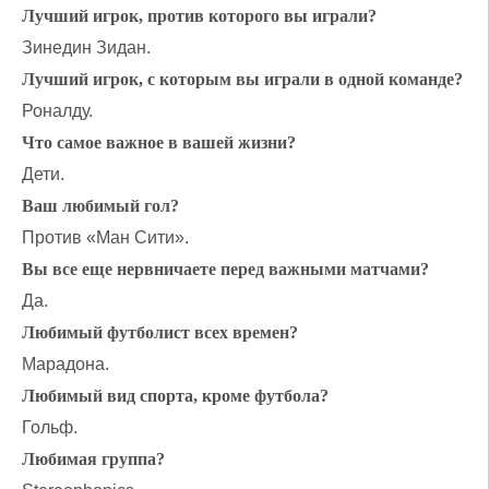
Лучший игрок, против которого вы играли?
Зинедин Зидан.
Лучший игрок, с которым вы играли в одной команде?
Роналду.
Что самое важное в вашей жизни?
Дети.
Ваш любимый гол?
Против «Ман Сити».
Вы все еще нервничаете перед важными матчами?
Да.
Любимый футболист всех времен?
Марадона.
Любимый вид спорта, кроме футбола?
Гольф.
Любимая группа?