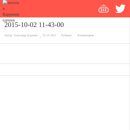
2015-10-02 11-43-00
Автор:
Александр Коренев
02.10.2015
Рубрика:
Комментарии