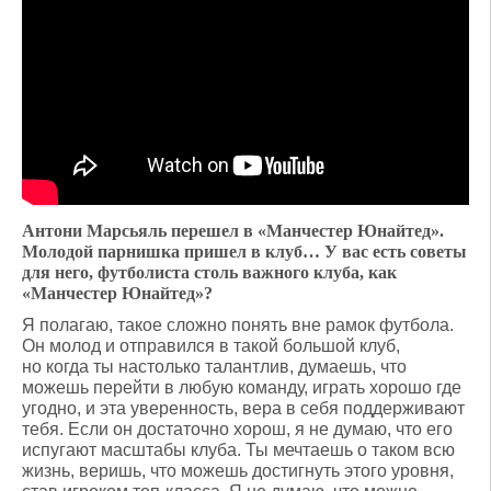
Антони Марсьяль перешел в «Манчестер Юнайтед».
Молодой парнишка пришел в клуб… У вас есть советы
для него, футболиста столь важного клуба, как
«Манчестер Юнайтед»?
Я полагаю, такое сложно понять вне рамок футбола.
Он молод и отправился в такой большой клуб,
но когда ты настолько талантлив, думаешь, что
можешь перейти в любую команду, играть хорошо где
угодно, и эта уверенность, вера в себя поддерживают
тебя. Если он достаточно хорош, я не думаю, что его
испугают масштабы клуба. Ты мечтаешь о таком всю
жизнь, веришь, что можешь достигнуть этого уровня,