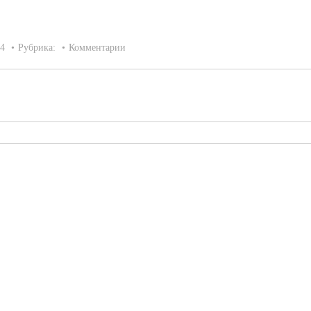
14
Рубрика:
Комментарии