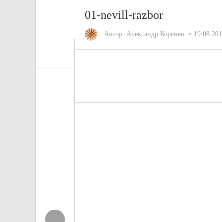
01-nevill-razbor
Автор:
Александр Коренев
19.08.20