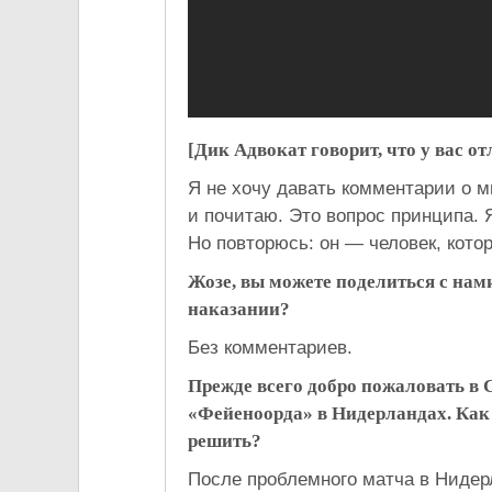
[Дик Адвокат говорит, что у вас о
Я не хочу давать комментарии о м
и почитаю. Это вопрос принципа. 
Но повторюсь: он — человек, кото
Жозе, вы можете поделиться с нам
наказании?
Без комментариев.
Прежде всего добро пожаловать в 
«Фейеноорда» в Нидерландах. Как 
решить?
После проблемного матча в Нидер