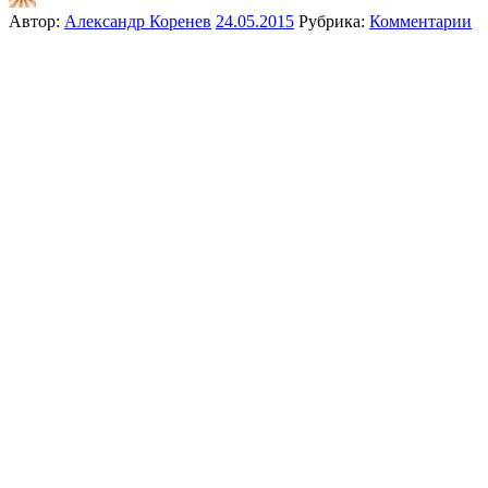
Автор:
Александр Коренев
24.05.2015
Рубрика:
Комментарии