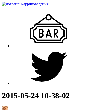
2015-05-24 10-38-02