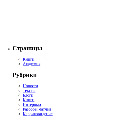
Страницы
Книги
Академия
Рубрики
Новости
Тексты
Блоги
Книги
Интервью
Разборы матчей
Карриковидение