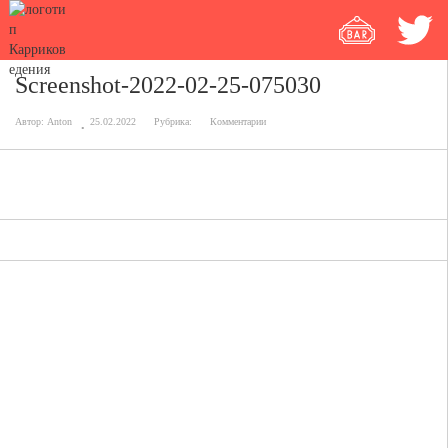
Screenshot-2022-02-25-075030
Автор:
Anton
25.02.2022
Рубрика:
Комментарии