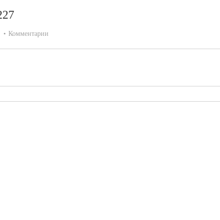
227
:
Комментарии