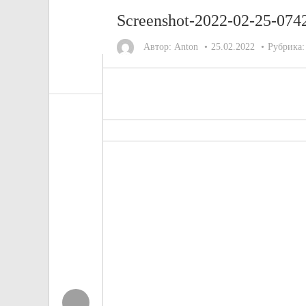
Screenshot-2022-02-25-074
Автор:
Anton
25.02.2022
Рубрика