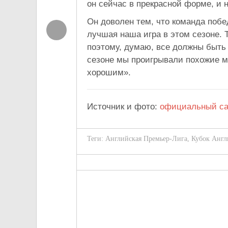
он сейчас в прекрасной форме, и 
Он доволен тем, что команда побе
лучшая наша игра в этом сезоне. 
поэтому, думаю, все должны быть 
сезоне мы проигрывали похожие ма
хорошим».
Источник и фото:
официальный са
Теги:
Английская Премьер-Лига
,
Кубок Англ