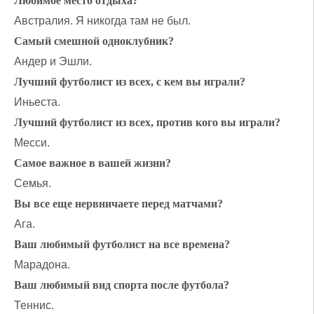
Любимое место отдыха?
Австралия. Я никогда там не был.
Самый смешной одноклубник?
Андер и Эшли.
Лучший футболист из всех, с кем вы играли?
Иньеста.
Лучший футболист из всех, против кого вы играли?
Месси.
Самое важное в вашей жизни?
Семья.
Вы все еще нервничаете перед матчами?
Ага.
Ваш любимый футболист на все времена?
Марадона.
Ваш любимый вид спорта после футбола?
Теннис.