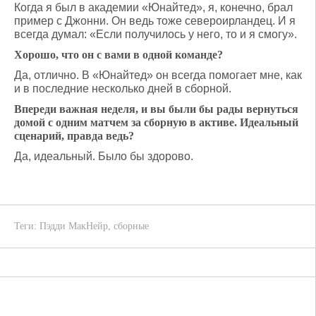
Когда я был в академии «Юнайтед», я, конечно, брал
пример с Джонни. Он ведь тоже североирландец. И я
всегда думал: «Если получилось у него, то и я смогу».
Хорошо, что он с вами в одной команде?
Да, отлично. В «Юнайтед» он всегда помогает мне, как
и в последние несколько дней в сборной.
Впереди важная неделя, и вы были бы рады вернуться
домой с одним матчем за сборную в активе. Идеальный
сценарий, правда ведь?
Да, идеальный. Было бы здорово.
Теги:
Пэдди МакНейр
,
сборные