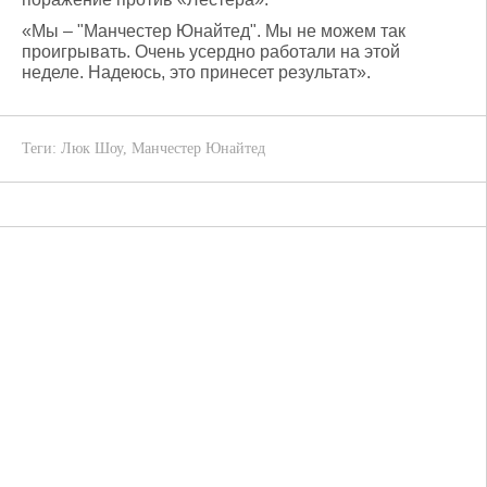
«Мы – "Манчестер Юнайтед". Мы не можем так
проигрывать. Очень усердно работали на этой
неделе. Надеюсь, это принесет результат».
Теги:
Люк Шоу
,
Манчестер Юнайтед