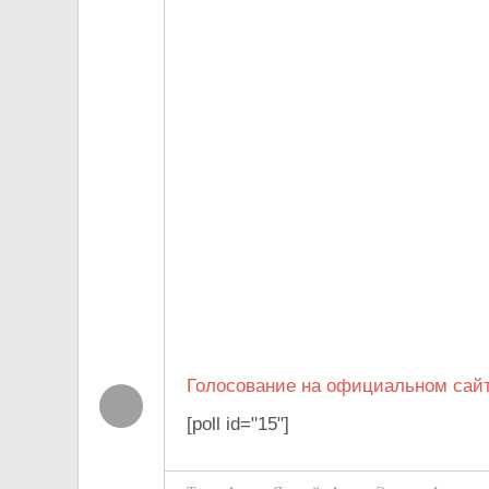
Голосование на официальном сайт
[poll id="15"]