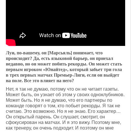
Луи, по-вашему, он [Марсьяль] понимает, что
происходит? Да, есть языковой барьер, он приехал
недавно, но он может побить рекорды. Он может стать
первым игроком «Юнайтед», который забьет три гола
в трех первых матчах Премьер-Лиги, если он выйдет
на поле. Все это влияет на него?
Нет, я так не думаю, потому что он не читает газеты.
Может быть, он узнает об этом у своих одноклубников.
Может быть. Но я не думаю, что его партнеры по
команде говорят о том, кто побьет рекорды. Я так не
считаю. Это возможно. Но я не знаю. Его характер…
Он открытый парень. Он слушает, смотрит, он
сфокусирован на матчах. И я это вижу. Поэтому мне,
как тренеру, он очень подходит. И поэтому он мне