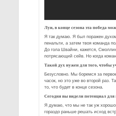
Луи, в конце сезона эта победа мо
Я так думаю. Я был поражен духом
пенальти, а затем твоя команда п
До гола Швайни, кажется, Смолли
потрясающий сейв. Но когда коман
Такой дух нужен для того, чтобы у
Безусловно. Мы боремся за первое
часок, но это уже во второй раз. 
то, что будет в конце сезона.
Сегодня вы видели потенциал для
Я думаю, что мы не так уж хорошо
гораздо раньше решать исход вст