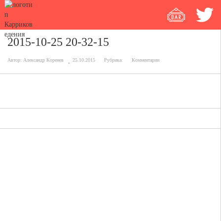
2015-10-25 20-32-15
Автор:
Александр Коренев
25.10.2015
Рубрика:
Комментарии