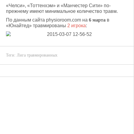
«Челси», «Тоттенхэм» и «Манчестер Сити» по-
прежнему имеют минимальное количество травм.
По данным сайта physioroom.com на
6 марта
в
«Юнайтед» травмированы
2 игрока
:
Теги:
Лига травмированных