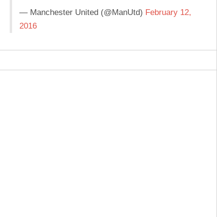
— Manchester United (@ManUtd)
February 12,
2016