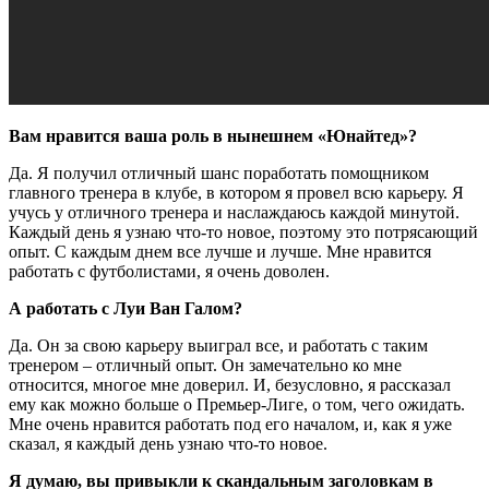
Вам нравится ваша роль в нынешнем «Юнайтед»?
Да. Я получил отличный шанс поработать помощником
главного тренера в клубе, в котором я провел всю карьеру. Я
учусь у отличного тренера и наслаждаюсь каждой минутой.
Каждый день я узнаю что-то новое, поэтому это потрясающий
опыт. С каждым днем все лучше и лучше. Мне нравится
работать с футболистами, я очень доволен.
А работать с Луи Ван Галом?
Да. Он за свою карьеру выиграл все, и работать с таким
тренером – отличный опыт. Он замечательно ко мне
относится, многое мне доверил. И, безусловно, я рассказал
ему как можно больше о Премьер-Лиге, о том, чего ожидать.
Мне очень нравится работать под его началом, и, как я уже
сказал, я каждый день узнаю что-то новое.
Я думаю, вы привыкли к скандальным заголовкам в