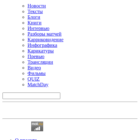
Новости
Тексты
Блоги
Книги
Интервью
Разборы матчей
Карриковидение
Инфографика
Карикатуры
Превью
Трансляции
Видео
Фильмы
QUIZ
MatchDay