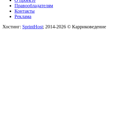
О проекте
Правообладателям
Контакты
Реклама
Хостинг:
SprintHost
; 2014-2026 © Карриковедение