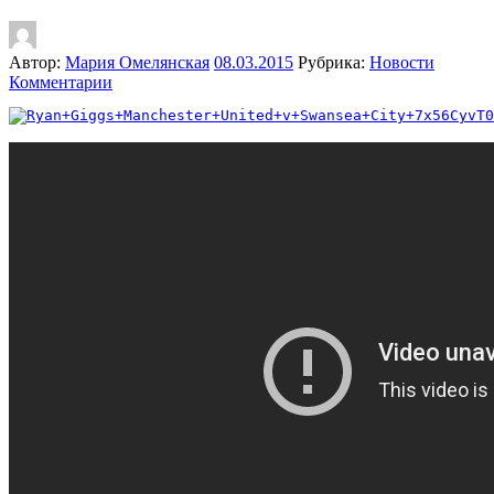
Автор:
Мария Омелянская
08.03.2015
Рубрика:
Новости
Комментарии