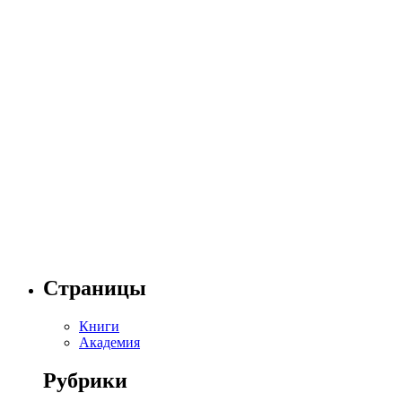
Страницы
Книги
Академия
Рубрики