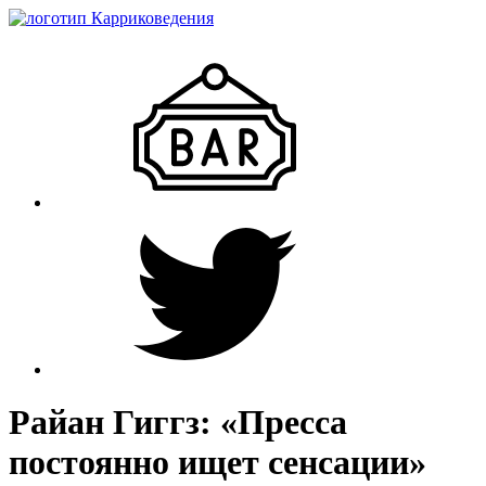
Райан Гиггз: «Пресса
постоянно ищет сенсации»