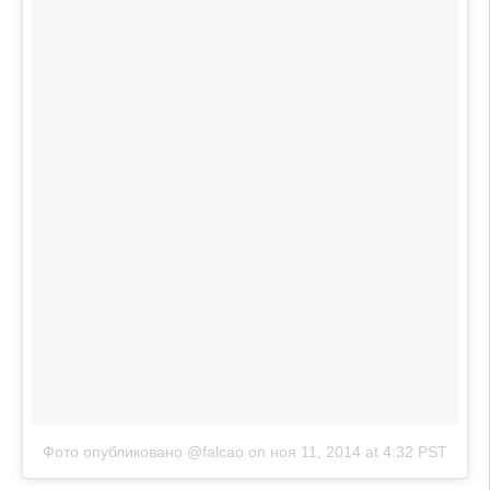
Фото опубликовано @falcao
on
ноя 11, 2014 at 4:32 PST