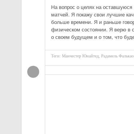
На вопрос о целях на оставшуюся 
матчей. Я покажу свои лучшие кач
больше времени. Я и раньше говор
физическом состоянии. Я верю в с
о своем будущем и о том, что буд
Теги:
Манчестер Юнайтед
,
Радамель Фалькао