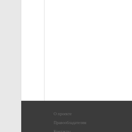
О проекте
Правообладателям
Контакты