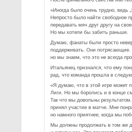
«Иногда было очень трудно, ведь
Непросто было найти свободное п
передавать мяч друг другу на свое
Но мы хотели бы забить раньше.
Думаю, фанаты были просто невер
поддерживать. Они потрясающие. 
но мы знаем, что это не всегда про
Итальянец признался, что ему пон
рад, что команда прошла в следу
«Я думаю, что в этой игре может 
Лиги. Но мы боролись и в конце с
Так что мы довольны результатом. 
принял участие в матче. Мне понр
но намного приятнее, когда мы по
Мы должны продолжать в том же д