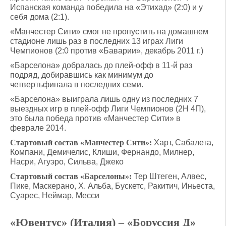
Испанская команда победила на «Этихад» (2:0) и у
себя дома (2:1).
«Манчестер Сити» смог не пропустить на домашнем
стадионе лишь раз в последних 13 играх Лиги
Чемпионов (2:0 против «Баварии», декабрь 2011 г.)
«Барселона» добралась до плей-офф в 11-й раз
подряд, добиравшись как минимум до
четвертьфинала в последних семи.
«Барселона» выиграла лишь одну из последних 7
выездных игр в плей-офф Лиги Чемпионов (2Н 4П),
это была победа против «Манчестер Сити» в
феврале 2014.
Стартовый состав «Манчестер Сити»:
Харт, Сабалета,
Компани, Демичелис, Клиши, Фернандо, Милнер,
Насри, Агуэро, Сильва, Джеко
Стартовый состав «Барселоны»:
Тер Штеген, Алвес,
Пике, Маскерано, Х. Альба, Бускетс, Ракитич, Иньеста,
Суарес, Неймар, Месси
«Ювентус» (Италия) – «Боруссия Д»