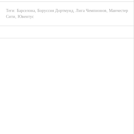
Теги:
Барселона
,
Боруссия Дортмунд
,
Лига Чемпионов
,
Манчестер
Сити
,
Ювентус