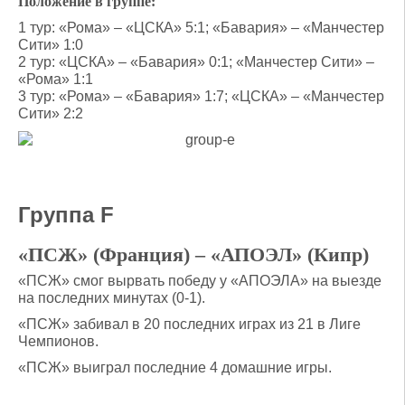
Положение в группе:
1 тур: «Рома» – «ЦСКА» 5:1; «Бавария» – «Манчестер
Сити» 1:0
2 тур: «ЦСКА» – «Бавария» 0:1; «Манчестер Сити» –
«Рома» 1:1
3 тур: «Рома» – «Бавария» 1:7; «ЦСКА» – «Манчестер
Сити» 2:2
Группа F
«ПСЖ» (Франция) – «АПОЭЛ» (Кипр)
«ПСЖ» смог вырвать победу у «АПОЭЛА» на выезде
на последних минутах (0-1).
«ПСЖ» забивал в 20 последних играх из 21 в Лиге
Чемпионов.
«ПСЖ» выиграл последние 4 домашние игры.