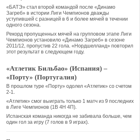
«БАТЭ» стал второй командой после «Динамо
Загреб» в истории Лиги Чемпионов дважды
уступившей с разницей в 6 и более мячей в течении
одного сезона.
Рекорд пропущенных мячей на групповом этапе Лиги
Чемпионов установило «Динамо Загреб» в сезоне
2011/12, пропустив 22 гола. «Нордшелланд» повторил
этот результат в следующем году.
«Атлетик Бильбао» (Испания) –
«Порту» (Португалия)
В прошлом туре «Порту» одолел «Атлетик» со счетом
2-1.
«Атлетик» смог выиграть только 1 матч из 9 последних
в Лиге Чемпионов (1В 4Н 4П).
Испанская команда никогда не забивала больше, чем
один гол за игру (7 голов в 9 играх).