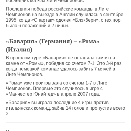
последних матчах Лиги Чемпионов.
Последняя победа российские команды в Лиге
Чемпионов на выезде в Англии случилась в сентябре
1995, когда «Спартак» одолел «Блэкберн», с тех пор
было 6 поражений и 2 ничьи.
«Бавария» (Германия) – «Рома»
(Италия)
В прошлом туре «Бавария» не оставила камня на
камне от «Ромы», победив со счетом 7-1. Это 3-й раз,
когда немецкой команде удалось забить 7 мячей в
Лиге Чемпионов.
«Рома» уже проигрывала со счетом 1-7 в Лиге
Чемпионов. Впервые это случилось в игре с
«Манчестер Юнайтед» в апреле 2007 года.
«Бавария» выиграла последние 4 игры против
итальянских команд, забив 14 голов и пропустив всего
3.