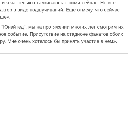
и я частенько сталкиваюсь с ними сейчас. Но все
актер в виде подшучиваний. Еще отмечу, что сейчас
ьше».
 "Юнайтед", мы на протяжении многих лет смотрим их
ное событие. Присутствие на стадионе фанатов обоих
у. Мне очень хотелось бы принять участие в нем».