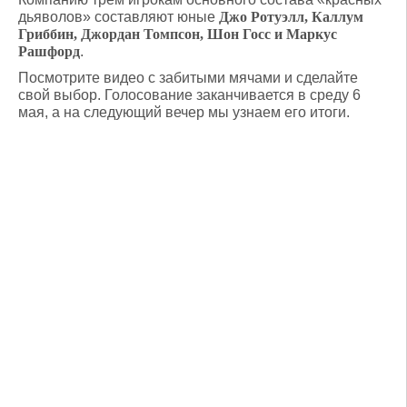
дьяволов» составляют юные
Джо Ротуэлл, Каллум
Гриббин, Джордан Томпсон, Шон Госс и Маркус
Рашфорд
.
Посмотрите видео с забитыми мячами и сделайте
свой выбор. Голосование заканчивается в среду 6
мая, а на следующий вечер мы узнаем его итоги.