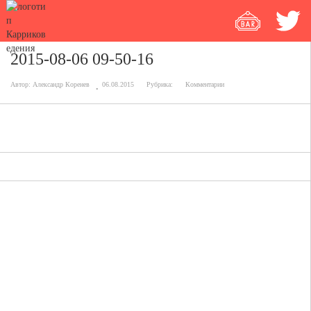
2015-08-06 09-50-16
Автор:
Александр Коренев
06.08.2015
Рубрика:
Комментарии