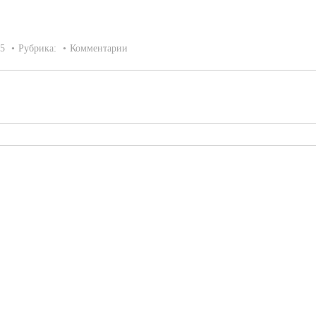
15
Рубрика:
Комментарии