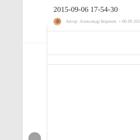
2015-09-06 17-54-30
Автор:
Александр Коренев
06.09.20