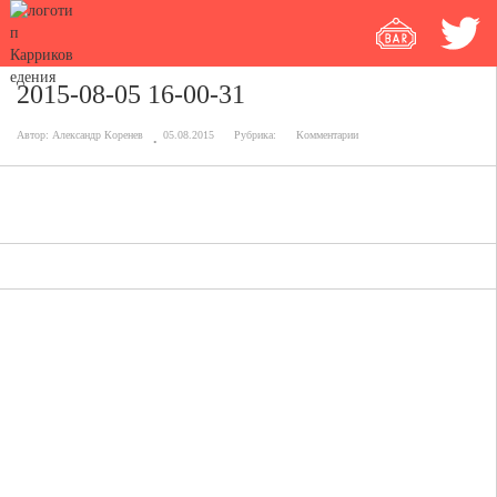
2015-08-05 16-00-31
Автор:
Александр Коренев
05.08.2015
Рубрика:
Комментарии