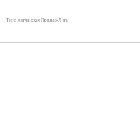
Теги:
Английская Премьер-Лига