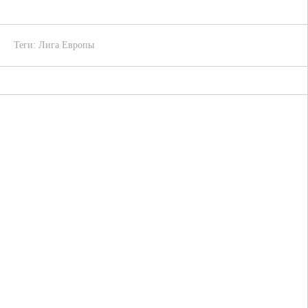
Теги:
Лига Европы