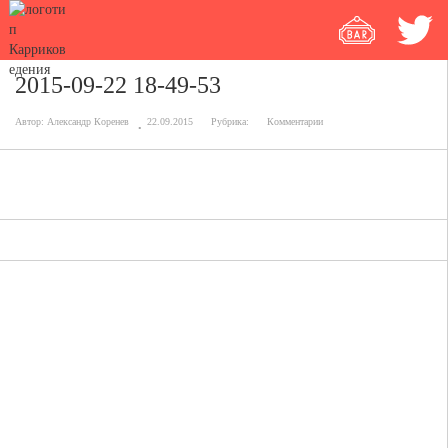
2015-09-22 18-49-53
Автор:
Александр Коренев
22.09.2015
Рубрика:
Комментарии