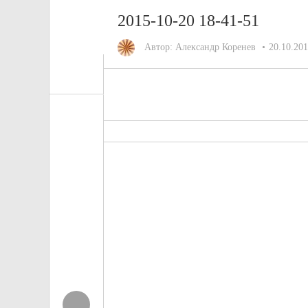
2015-10-20 18-41-51
Автор:
Александр Коренев
20.10.20