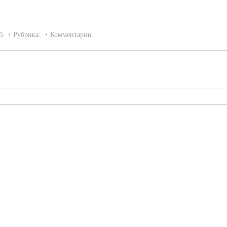
15
Рубрика:
Комментарии