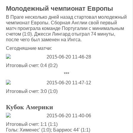
Молодежный чемпионат Европы
В Праге несколько дней назад стартовал молодежный
чемпионат Европы. Сборная Англии свой первый
матч проиграла команде Португалии с минимальным
счетом (1:0). Джесси Лингард отыграл 74 минуты,
после чего был заменен на Ингса.
Сегодняшние матчи:
Итоговый счет: 0:4 (0:2)
***
Итоговый счет: 3:0 (1:0)
Кубок Америки
Итоговый счет: 1:1 (1:1)
Голы: Хименес' (1:0); Барриос 44' (1:1)