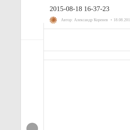
2015-08-18 16-37-23
Автор:
Александр Коренев
18.08.20