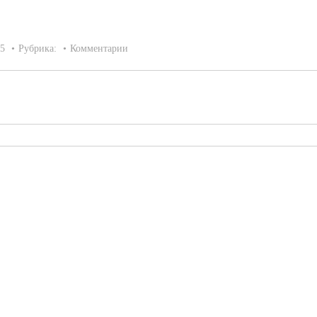
15
Рубрика:
Комментарии